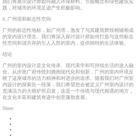
我们将展示设计师如何融入环保材料、节能概念和绿色建筑实
践，对城市的环境足迹产生积极影响。
8. 广州塔和标志性空间
广州的标志性地标，如广州塔，激发了与其建筑辉煌相辅相成
的室内设计理念。我们将深入探讨设计师如何打造与这些标志
性空间和谐共存的引人入胜的室内，提供独特的生活体验。
结论
广州的室内设计是文化传承、现代美学和可持续生活的迷人融
合。从庆祝广府传统到拥抱现代化和创新，广州的室内环境反
映了这座城市的活力精神和对进步的追求。随着我们对广州室
内设计的探索告一段落，我们希望您会被定义广州室内设计的
充满活力的大熔炉所启发，这是一个传统与现代相遇的地方，
在文化丰富和建筑奇迹中创意蓬勃发展。
Share