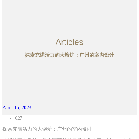
Articles
探索充满活力的大熔炉：广州的室内设计
April 15, 2023
627
探索充满活力的大熔炉：广州的室内设计