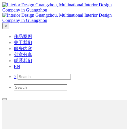
×
作品案例
关于我们
服务内容
创意分享
联系我们
EN
×